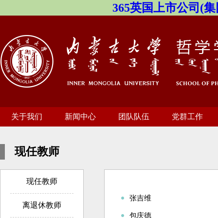
365英国上市公司(集团)
关于我们
新闻中心
团队队伍
党群工作
现任教师
现任教师
张吉维
离退休教师
包庆德