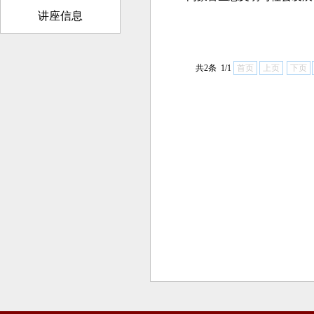
讲座信息
共2条 1/1
首页
上页
下页